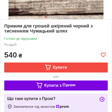
Прижим для грошей шкіряний чорний з
тисненням Чумацький шлях
Готово до відправки
Роздріб
540
₴
Купити
або
Купити з
Що таке купити з Пром?
Замовлення під захистом