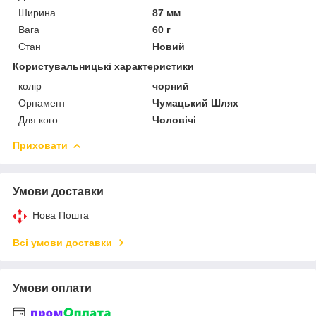
Ширина
87 мм
Вага
60 г
Стан
Новий
Користувальницькі характеристики
колір
чорний
Орнамент
Чумацький Шлях
Для кого:
Чоловічі
Приховати
Умови доставки
Нова Пошта
Всі умови доставки
Умови оплати