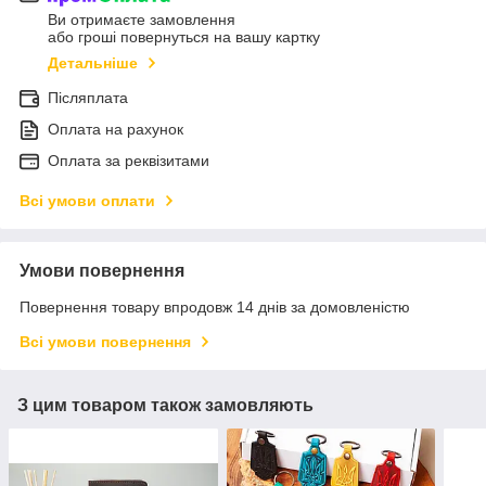
Ви отримаєте замовлення
або гроші повернуться на вашу картку
Детальніше
Післяплата
Оплата на рахунок
Оплата за реквізитами
Всі умови оплати
Умови повернення
Повернення товару впродовж 14 днів за домовленістю
Всі умови повернення
З цим товаром також замовляють