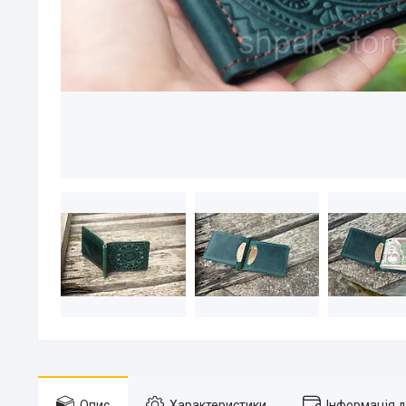
Опис
Характеристики
Інформація 