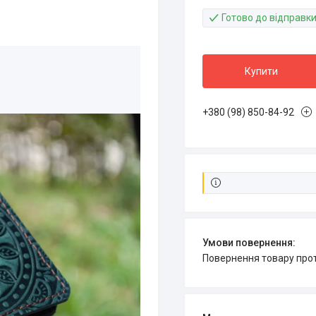
Готово до відправк
Купити
+380 (98) 850-84-92
повернення товару про