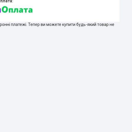
тронні платежі. Тепер ви можете купити будь-який товар не