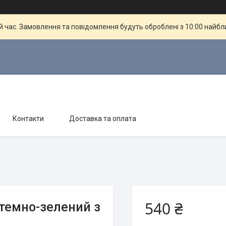
й час. Замовлення та повідомлення будуть оброблені з 10:00 найбли
Контакти
Доставка та оплата
540 ₴
темно-зелений з