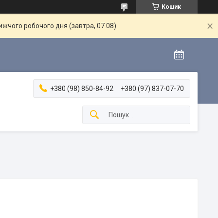
Кошик
жчого робочого дня (завтра, 07.08).
+380 (98) 850-84-92
+380 (97) 837-07-70