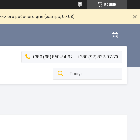
Кошик
жчого робочого дня (завтра, 07.08).
+380 (98) 850-84-92
+380 (97) 837-07-70