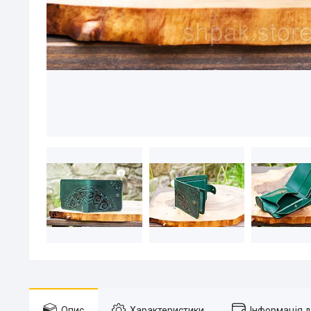
Опис
Характеристики
Інформація 