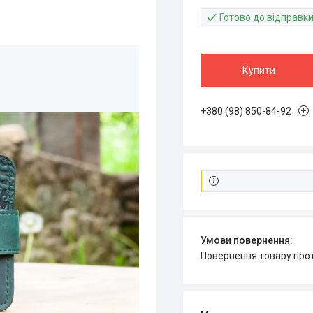
Готово до відправк
Купити
+380 (98) 850-84-92
повернення товару про