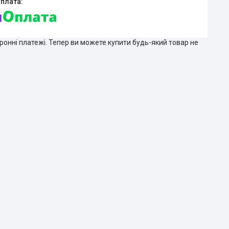
тронні платежі. Тепер ви можете купити будь-який товар не