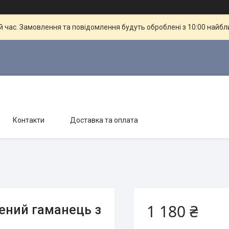
й час. Замовлення та повідомлення будуть оброблені з 10:00 найбли
Контакти
Доставка та оплата
1 180 ₴
ений гаманець з