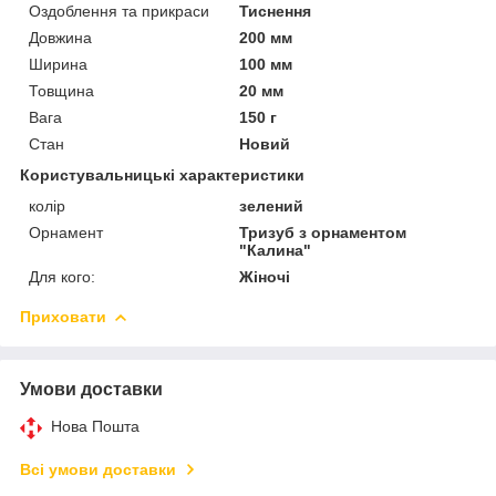
Оздоблення та прикраси
Тиснення
Довжина
200 мм
Ширина
100 мм
Товщина
20 мм
Вага
150 г
Стан
Новий
Користувальницькі характеристики
колір
зелений
Орнамент
Тризуб з орнаментом
"Калина"
Для кого:
Жіночі
Приховати
Умови доставки
Нова Пошта
Всі умови доставки