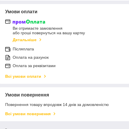
Умови оплати
Ви отримаєте замовлення
або гроші повернуться на вашу картку
Детальніше
Післяплата
Оплата на рахунок
Оплата за реквізитами
Всі умови оплати
Умови повернення
Повернення товару впродовж 14 днів за домовленістю
Всі умови повернення