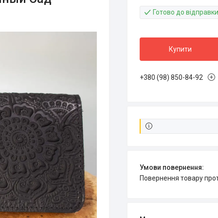
Готово до відправк
Купити
+380 (98) 850-84-92
повернення товару про