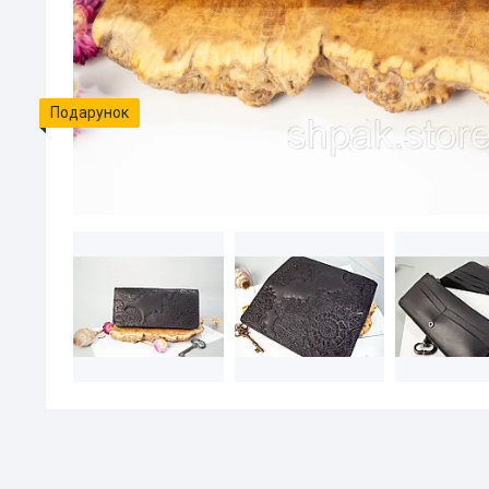
Подарунок