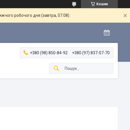
Кошик
жчого робочого дня (завтра, 07.08).
+380 (98) 850-84-92
+380 (97) 837-07-70