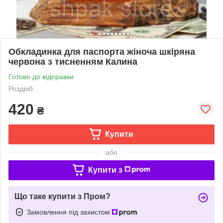
Обкладинка для паспорта жіноча шкіряна
червона з тисненням Калина
Готово до відправки
Роздріб
420
₴
Купити
або
Купити з
Що таке купити з Пром?
Замовлення під захистом