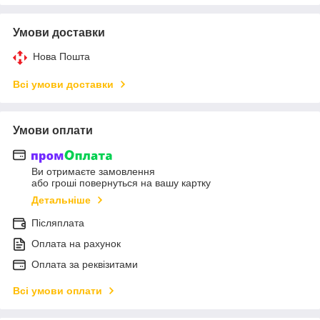
Умови доставки
Нова Пошта
Всі умови доставки
Умови оплати
Ви отримаєте замовлення
або гроші повернуться на вашу картку
Детальніше
Післяплата
Оплата на рахунок
Оплата за реквізитами
Всі умови оплати