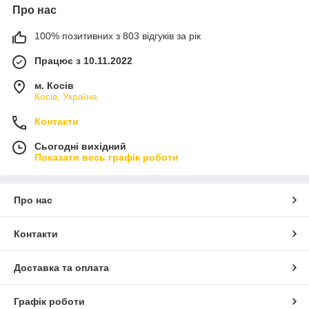
Про нас
100% позитивних з 803 відгуків за рік
Працює з 10.11.2022
м. Косів
Косів, Україна
Контакти
Сьогодні вихідний
Показати весь графік роботи
Про нас
Контакти
Доставка та оплата
Графік роботи