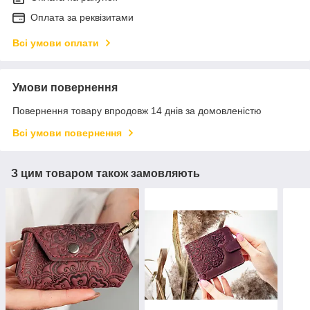
Оплата за реквізитами
Всі умови оплати
Умови повернення
Повернення товару впродовж 14 днів за домовленістю
Всі умови повернення
З цим товаром також замовляють