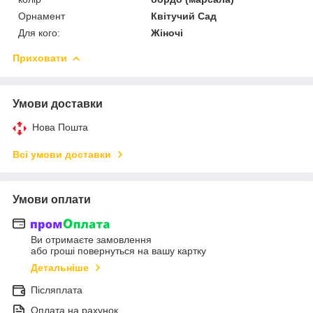
Орнамент
Квітучий Сад
Для кого:
Жіночі
Приховати
Умови доставки
Нова Пошта
Всі умови доставки
Умови оплати
Ви отримаєте замовлення
або гроші повернуться на вашу картку
Детальніше
Післяплата
Оплата на рахунок