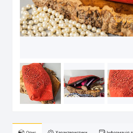
Опис
Характеристики
Інформація 