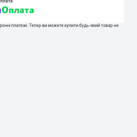
тронні платежі. Тепер ви можете купити будь-який товар не