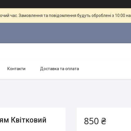
бочий час. Замовлення та повідомлення будуть оброблені з 10:00 н
Контакти
Доставка та оплата
850 ₴
ям Квітковий