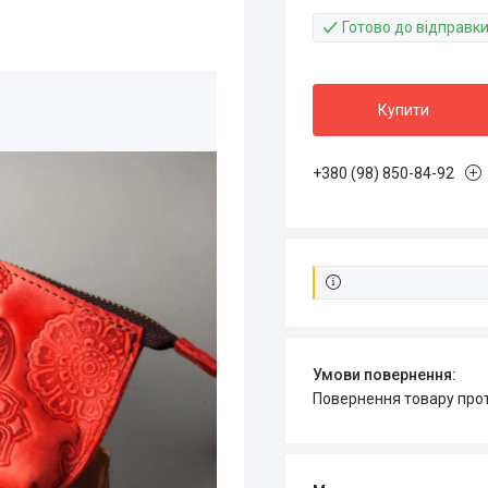
Готово до відправк
Купити
+380 (98) 850-84-92
повернення товару про