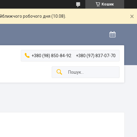
Кошик
айближчого робочого дня (10.08).
+380 (98) 850-84-92
+380 (97) 837-07-70