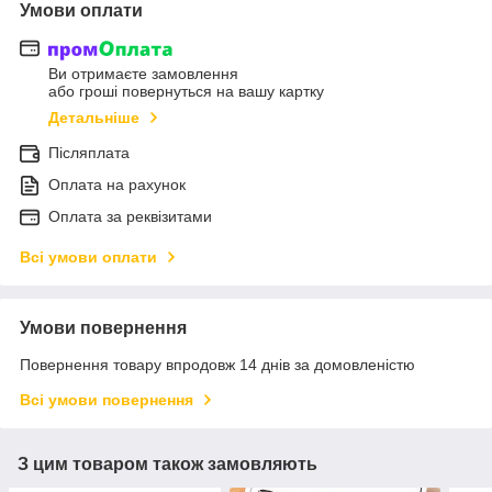
Умови оплати
Ви отримаєте замовлення
або гроші повернуться на вашу картку
Детальніше
Післяплата
Оплата на рахунок
Оплата за реквізитами
Всі умови оплати
Умови повернення
Повернення товару впродовж 14 днів за домовленістю
Всі умови повернення
З цим товаром також замовляють