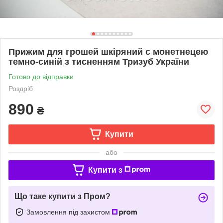
Прижим для грошей шкіряний с монетнецею
темно-синій з тисненням Тризуб України
Готово до відправки
Роздріб
890
₴
Купити
або
Купити з
Що таке купити з Пром?
Замовлення під захистом