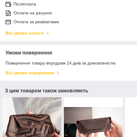
Післяплата
Оплата на рахунок
Оплата за реквізитами
Всі умови оплати
Умови повернення
Повернення товару впродовж 14 днів за домовленістю
Всі умови повернення
З цим товаром також замовляють