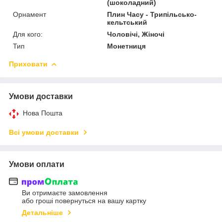
(шоколадний)
Орнамент
Плин Часу - Трипільсько-
кельтський
Для кого:
Чоловічі, Жіночі
Тип
Монетниця
Приховати
Умови доставки
Нова Пошта
Всі умови доставки
Умови оплати
Ви отримаєте замовлення
або гроші повернуться на вашу картку
Детальніше