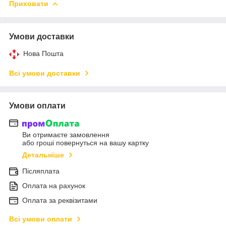
Приховати
Умови доставки
Нова Пошта
Всі умови доставки
Умови оплати
Ви отримаєте замовлення
або гроші повернуться на вашу картку
Детальніше
Післяплата
Оплата на рахунок
Оплата за реквізитами
Всі умови оплати