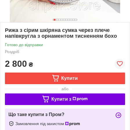
Рижа з сірим шкіряна сумка через плече
напівкругла з орнаментом тисненням бохо
Готово до відправки
Роздріб
2 800
₴
Купити
або
Купити з
Що таке купити з Пром?
Замовлення під захистом