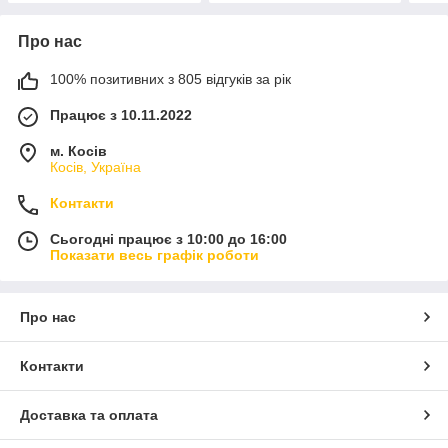
Про нас
100% позитивних з 805 відгуків за рік
Працює з 10.11.2022
м. Косів
Косів, Україна
Контакти
Сьогодні працює з 10:00 до 16:00
Показати весь графік роботи
Про нас
Контакти
Доставка та оплата