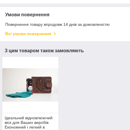
Умови повернення
Повернення товару впродовж 14 днів за домовленістю
Всі умови повернення
З цим товаром також замовляють
Ідеальний відновлюючий
віск для Ваших виробів
Економний і легкий в