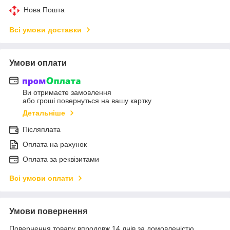
Нова Пошта
Всі умови доставки
Умови оплати
Ви отримаєте замовлення
або гроші повернуться на вашу картку
Детальніше
Післяплата
Оплата на рахунок
Оплата за реквізитами
Всі умови оплати
Умови повернення
Повернення товару впродовж 14 днів за домовленістю