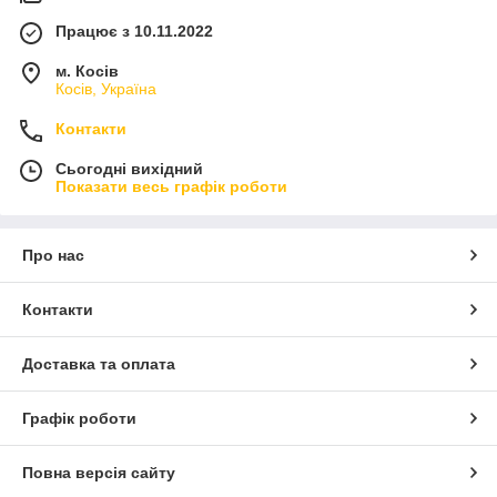
Працює з 10.11.2022
м. Косів
Косів, Україна
Контакти
Сьогодні вихідний
Показати весь графік роботи
Про нас
Контакти
Доставка та оплата
Графік роботи
Повна версія сайту