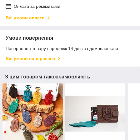
Оплата за реквізитами
Всі умови оплати
Умови повернення
Повернення товару впродовж 14 днів за домовленістю
Всі умови повернення
З цим товаром також замовляють