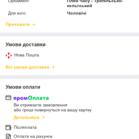
Орнамент
Плин Часу - Трипільсько-
кельтський
Для кого:
Чоловічі
Приховати
Умови доставки
Нова Пошта
Всі умови доставки
Умови оплати
Ви отримаєте замовлення
або гроші повернуться на вашу картку
Детальніше
Післяплата
Оплата на рахунок