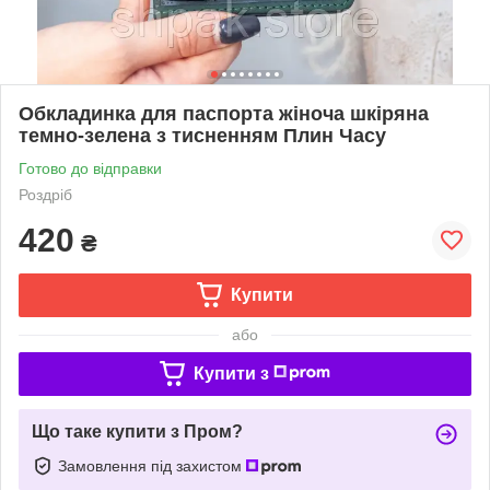
Обкладинка для паспорта жіноча шкіряна
темно-зелена з тисненням Плин Часу
Готово до відправки
Роздріб
420
₴
Купити
або
Купити з
Що таке купити з Пром?
Замовлення під захистом