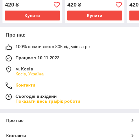
Кар
420
420
420
₴
₴
Купити
Купити
Про нас
100% позитивних з 805 відгуків за рік
Працює з 10.11.2022
м. Косів
Косів, Україна
Контакти
Сьогодні вихідний
Показати весь графік роботи
Про нас
Контакти