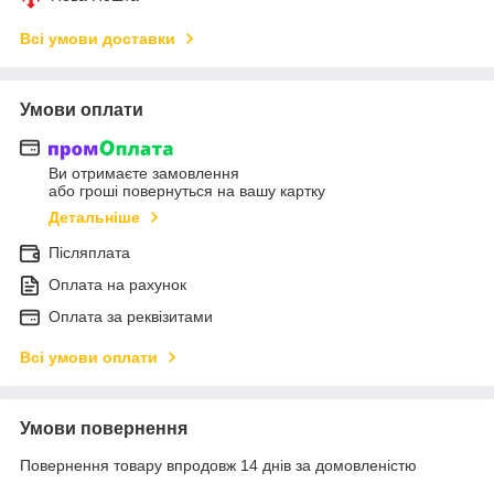
Всі умови доставки
Умови оплати
Ви отримаєте замовлення
або гроші повернуться на вашу картку
Детальніше
Післяплата
Оплата на рахунок
Оплата за реквізитами
Всі умови оплати
Умови повернення
Повернення товару впродовж 14 днів за домовленістю