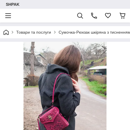
SHPAK
Товари та послуги
Сумочка-Рюкзак шкіряна з тиснення