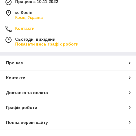
Працює з 10.11.2022
м. Косів
Косів, Україна
Контакти
Сьогодні вихідний
Показати весь графік роботи
Про нас
Контакти
Доставка та оплата
Графік роботи
Повна версія сайту