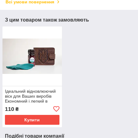
Всі умови повернення
З цим товаром також замовляють
Ідеальний відновлюючий
віск для Ваших виробів
Економний і легкий в
застосуванні.
110
₴
Купити
Подібні товари компанії