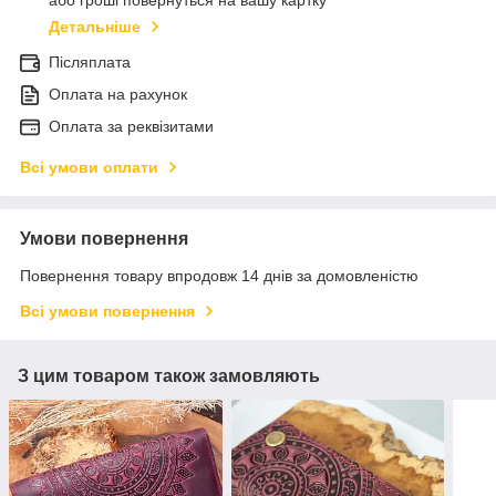
або гроші повернуться на вашу картку
Детальніше
Післяплата
Оплата на рахунок
Оплата за реквізитами
Всі умови оплати
Умови повернення
Повернення товару впродовж 14 днів за домовленістю
Всі умови повернення
З цим товаром також замовляють