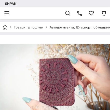
SHPAK
Товари та послуги
Автодокументи, ID-аспорт: обкладинк