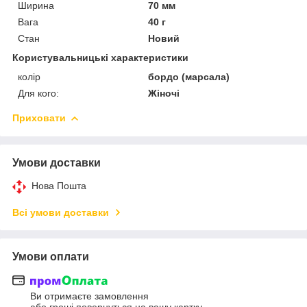
Ширина
70 мм
Вага
40 г
Стан
Новий
Користувальницькі характеристики
колір
бордо (марсала)
Для кого:
Жіночі
Приховати
Умови доставки
Нова Пошта
Всі умови доставки
Умови оплати
Ви отримаєте замовлення