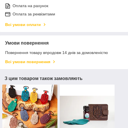
Оплата на рахунок
Оплата за реквізитами
Всі умови оплати
Умови повернення
Повернення товару впродовж 14 днів за домовленістю
Всі умови повернення
З цим товаром також замовляють