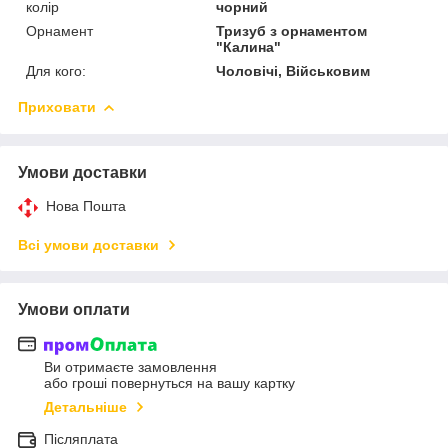
колір
чорний
Орнамент
Тризуб з орнаментом
"Калина"
Для кого:
Чоловічі, Військовим
Приховати
Умови доставки
Нова Пошта
Всі умови доставки
Умови оплати
Ви отримаєте замовлення
або гроші повернуться на вашу картку
Детальніше
Післяплата