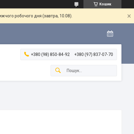
Кошик
жчого робочого дня (завтра, 10.08).
+380 (98) 850-84-92
+380 (97) 837-07-70