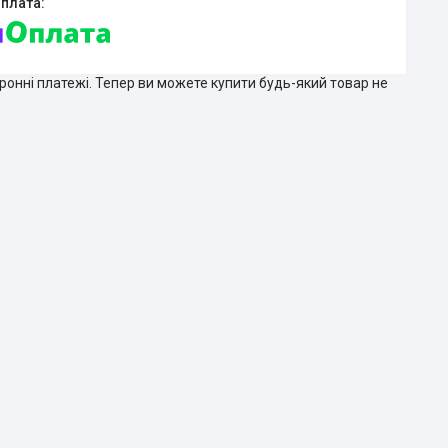
тронні платежі. Тепер ви можете купити будь-який товар не