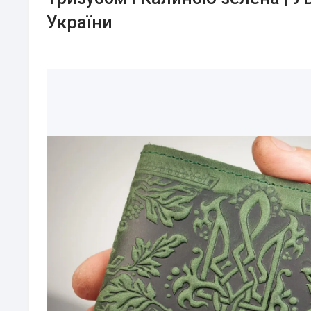
України