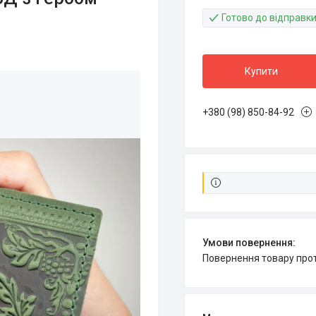
Готово до відправк
Купити
+380 (98) 850-84-92
повернення товару про