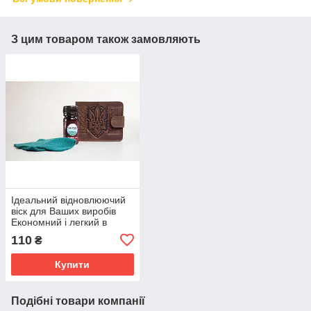
З цим товаром також замовляють
Ідеальний відновлюючий
віск для Ваших виробів
Економний і легкий в
застосуванні.
110
₴
Купити
Подібні товари компанії