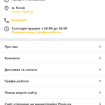
м. Косів
Косів, Україна
Контакти
Сьогодні працює з 10:00 до 16:00
Показати весь графік роботи
Про нас
Контакти
Доставка та оплата
Графік роботи
Повна версія сайту
Сайт створено на маркетплейсі
Prom.ua