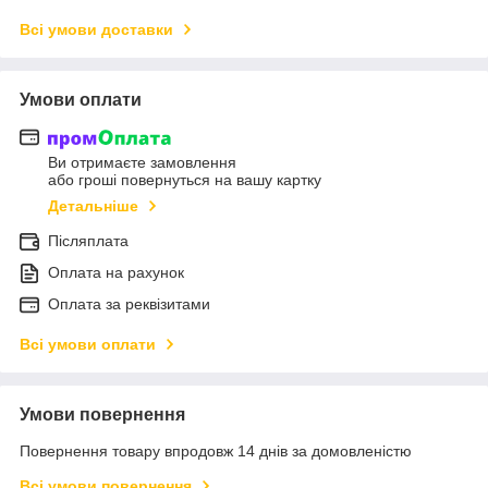
Всі умови доставки
Умови оплати
Ви отримаєте замовлення
або гроші повернуться на вашу картку
Детальніше
Післяплата
Оплата на рахунок
Оплата за реквізитами
Всі умови оплати
Умови повернення
Повернення товару впродовж 14 днів за домовленістю
Всі умови повернення