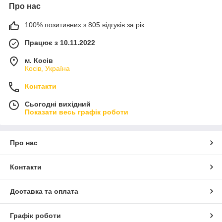
Про нас
100% позитивних з 805 відгуків за рік
Працює з 10.11.2022
м. Косів
Косів, Україна
Контакти
Сьогодні вихідний
Показати весь графік роботи
Про нас
Контакти
Доставка та оплата
Графік роботи