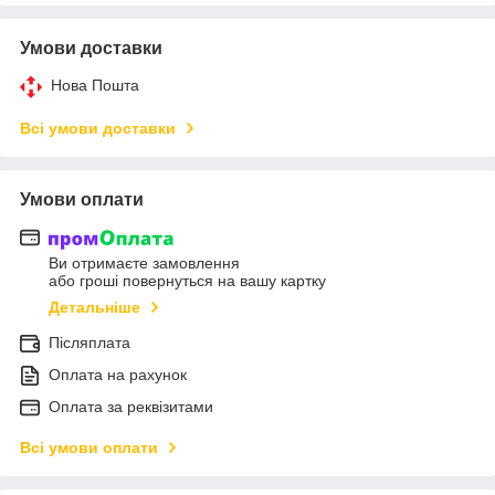
Умови доставки
Нова Пошта
Всі умови доставки
Умови оплати
Ви отримаєте замовлення
або гроші повернуться на вашу картку
Детальніше
Післяплата
Оплата на рахунок
Оплата за реквізитами
Всі умови оплати