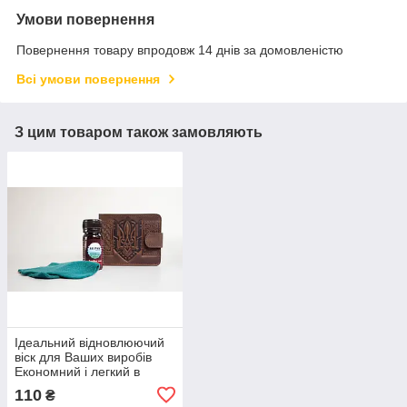
Умови повернення
Повернення товару впродовж 14 днів за домовленістю
Всі умови повернення
З цим товаром також замовляють
Ідеальний відновлюючий
віск для Ваших виробів
Економний і легкий в
застосуванні.
110
₴