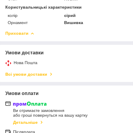
Користувальницькі характеристики
колір
сірий
Орнамент
Вишивка
Приховати
Умови доставки
Нова Пошта
Всі умови доставки
Умови оплати
Ви отримаєте замовлення
або гроші повернуться на вашу картку
Детальніше
Післяплата