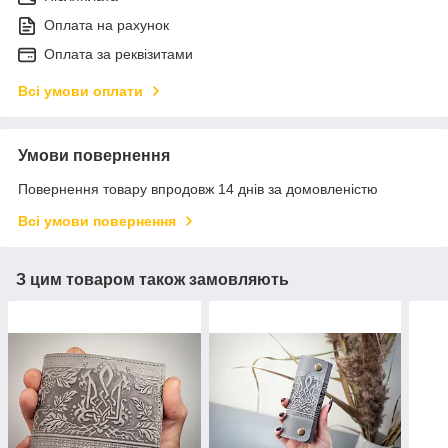
Оплата на рахунок
Оплата за реквізитами
Всі умови оплати
Умови повернення
Повернення товару впродовж 14 днів за домовленістю
Всі умови повернення
З цим товаром також замовляють