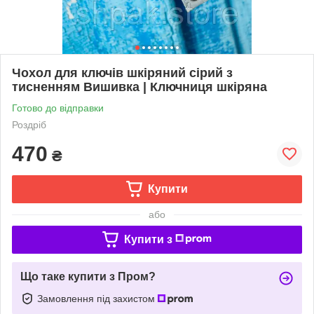
Чохол для ключів шкіряний сірий з
тисненням Вишивка | Ключниця шкіряна
Готово до відправки
Роздріб
470
₴
Купити
або
Купити з
Що таке купити з Пром?
Замовлення під захистом