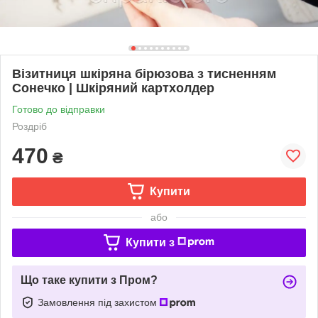
Візитниця шкіряна бірюзова з тисненням
Сонечко | Шкіряний картхолдер
Готово до відправки
Роздріб
470
₴
Купити
або
Купити з
Що таке купити з Пром?
Замовлення під захистом