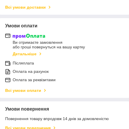
Всі умови доставки
Умови оплати
Ви отримаєте замовлення
або гроші повернуться на вашу картку
Детальніше
Післяплата
Оплата на рахунок
Оплата за реквізитами
Всі умови оплати
Умови повернення
Повернення товару впродовж 14 днів за домовленістю
Всі умови повернення