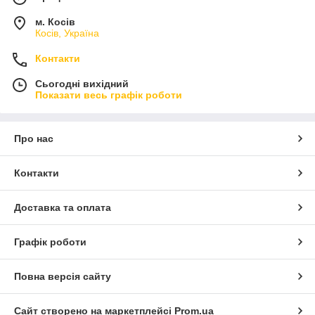
м. Косів
Косів, Україна
Контакти
Сьогодні вихідний
Показати весь графік роботи
Про нас
Контакти
Доставка та оплата
Графік роботи
Повна версія сайту
Сайт створено на маркетплейсі
Prom.ua