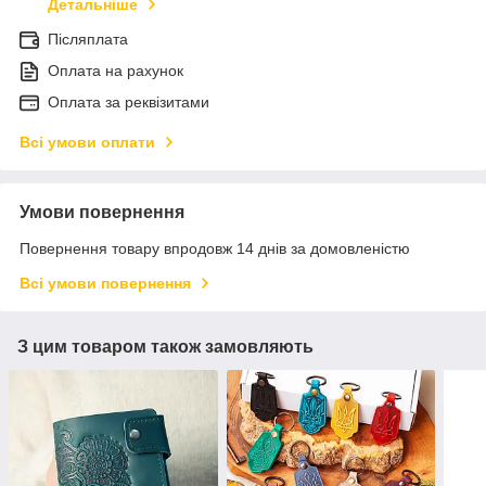
Детальніше
Післяплата
Оплата на рахунок
Оплата за реквізитами
Всі умови оплати
Умови повернення
Повернення товару впродовж 14 днів за домовленістю
Всі умови повернення
З цим товаром також замовляють