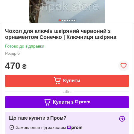
Чохол для ключів шкіряний червоний з
орнаментом Сонечко | Ключниця шкіряна
Готово до відправки
Роздріб
470
₴
Купити
або
Купити з
Що таке купити з Пром?
Замовлення під захистом