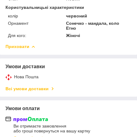
Користувальницькі характеристики
колір
червоний
Орнамент
Сонечко - мандала, коло
Етно
Для кого:
Жіночі
Приховати
Умови доставки
Нова Пошта
Всі умови доставки
Умови оплати
Ви отримаєте замовлення
або гроші повернуться на вашу картку