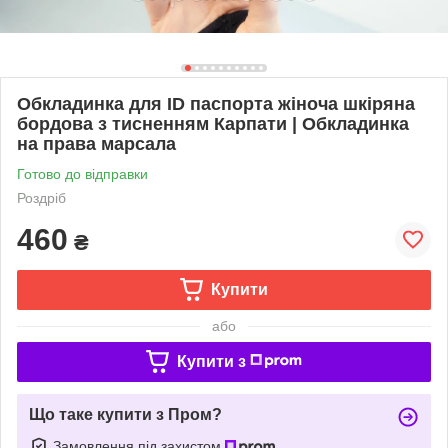
Обкладинка для ID паспорта жіноча шкіряна
бордова з тисненням Карпати | Обкладинка
на права марсала
Готово до відправки
Роздріб
460
₴
Купити
або
Купити з
Що таке купити з Пром?
Замовлення під захистом