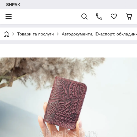
SHPAK
Товари та послуги
Автодокументи, ID-аспорт: обкладинк