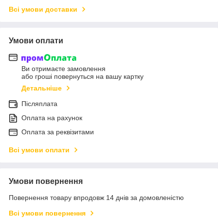
Всі умови доставки
Умови оплати
Ви отримаєте замовлення
або гроші повернуться на вашу картку
Детальніше
Післяплата
Оплата на рахунок
Оплата за реквізитами
Всі умови оплати
Умови повернення
Повернення товару впродовж 14 днів за домовленістю
Всі умови повернення