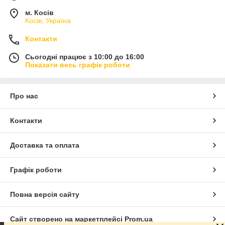
м. Косів
Косів, Україна
Контакти
Сьогодні працює з 10:00 до 16:00
Показати весь графік роботи
Про нас
Контакти
Доставка та оплата
Графік роботи
Повна версія сайту
Сайт створено на маркетплейсі
Prom.ua