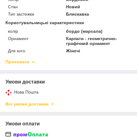
Стан
Новий
Тип застежки
Блискавка
Користувальницькі характеристики
колір
бордо (марсала)
Орнамент
Карпати - геометрично-
графічний орнамент
Для кого:
Жіночі
Приховати
Умови доставки
Нова Пошта
Всі умови доставки
Умови оплати