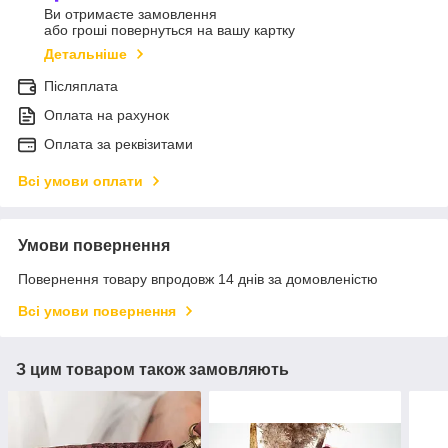
Ви отримаєте замовлення
або гроші повернуться на вашу картку
Детальніше
Післяплата
Оплата на рахунок
Оплата за реквізитами
Всі умови оплати
Умови повернення
Повернення товару впродовж 14 днів за домовленістю
Всі умови повернення
З цим товаром також замовляють