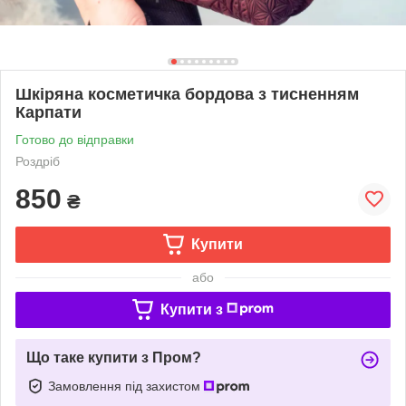
Шкіряна косметичка бордова з тисненням
Карпати
Готово до відправки
Роздріб
850
₴
Купити
або
Купити з
Що таке купити з Пром?
Замовлення під захистом