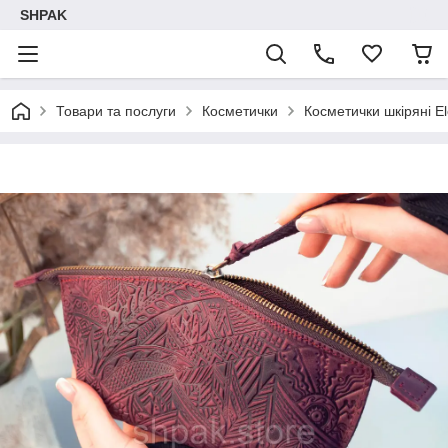
SHPAK
Товари та послуги
Косметички
Косметички шкіряні E