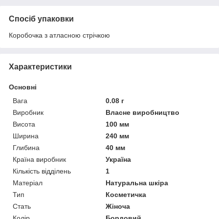
Спосіб упаковки
Коробочка з атласною стрічкою
Характеристики
Основні
Вага
0.08 г
Виробник
Власне виробництво
Висота
100 мм
Ширина
240 мм
Глибина
40 мм
Країна виробник
Україна
Кількість відділень
1
Матеріал
Натуральна шкіра
Тип
Косметичка
Стать
Жіноча
Колір
Бордовий