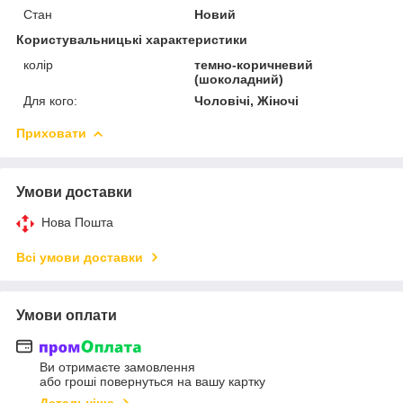
Стан
Новий
Користувальницькі характеристики
колір
темно-коричневий
(шоколадний)
Для кого:
Чоловічі, Жіночі
Приховати
Умови доставки
Нова Пошта
Всі умови доставки
Умови оплати
Ви отримаєте замовлення
або гроші повернуться на вашу картку