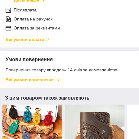
Детальніше
Післяплата
Оплата на рахунок
Оплата за реквізитами
Всі умови оплати
Умови повернення
Повернення товару впродовж 14 днів за домовленістю
Всі умови повернення
З цим товаром також замовляють