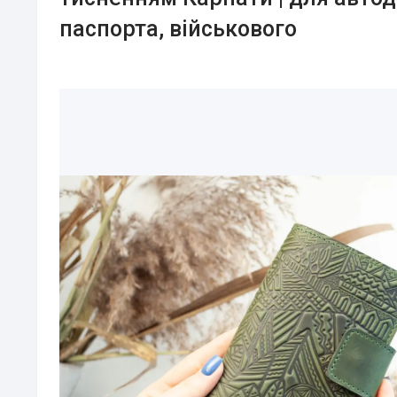
паспорта, військового