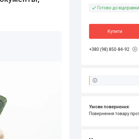
Готово до відправк
Купити
+380 (98) 850-84-92
повернення товару про