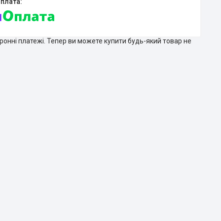
тронні платежі. Тепер ви можете купити будь-який товар не