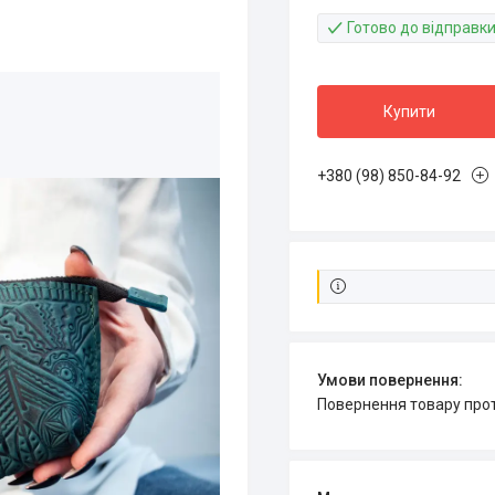
Готово до відправк
Купити
+380 (98) 850-84-92
повернення товару про