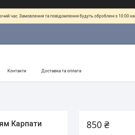
бочий час. Замовлення та повідомлення будуть оброблені з 10:00 н
Контакти
Доставка та оплата
850 ₴
ням Карпати