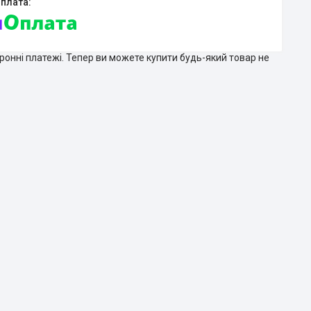
тронні платежі. Тепер ви можете купити будь-який товар не