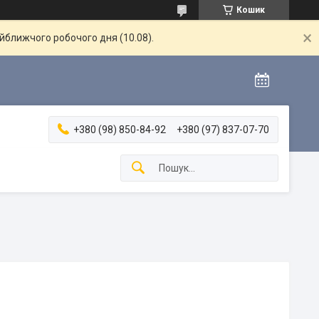
Кошик
айближчого робочого дня (10.08).
+380 (98) 850-84-92
+380 (97) 837-07-70