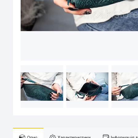
Опис
Характеристики
Інформація 