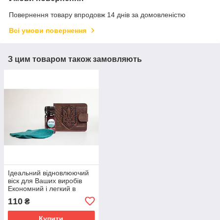
Повернення товару впродовж 14 днів за домовленістю
Всі умови повернення
З цим товаром також замовляють
Ідеальний відновлюючий
віск для Ваших виробів
Економний і легкий в
застосуванні.
110
₴
Купити