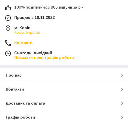
100% позитивних з 805 відгуків за рік
Працює з 10.11.2022
м. Косів
Косів, Україна
Контакти
Сьогодні вихідний
Показати весь графік роботи
Про нас
Контакти
Доставка та оплата
Графік роботи