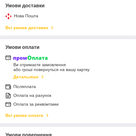
Умови доставки
Нова Пошта
Всі умови доставки
Умови оплати
Ви отримаєте замовлення
або гроші повернуться на вашу картку
Детальніше
Післяплата
Оплата на рахунок
Оплата за реквізитами
Всі умови оплати
Умови повернення