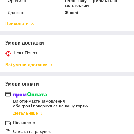
Орнамент
Плин Часу - Трипільсько-
кельтський
Для кого:
Жіночі
Приховати
Умови доставки
Нова Пошта
Всі умови доставки
Умови оплати
Ви отримаєте замовлення
або гроші повернуться на вашу картку
Детальніше
Післяплата
Оплата на рахунок