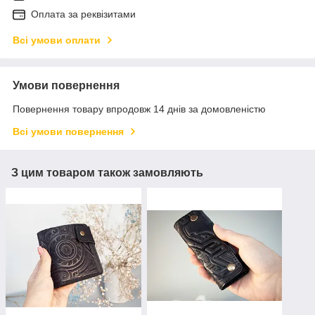
Оплата за реквізитами
Всі умови оплати
Умови повернення
Повернення товару впродовж 14 днів за домовленістю
Всі умови повернення
З цим товаром також замовляють