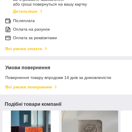
або гроші повернуться на вашу картку
Детальніше
Післяплата
Оплата на рахунок
Оплата за реквізитами
Всі умови оплати
Умови повернення
Повернення товару впродовж 14 днів за домовленістю
Всі умови повернення
Подібні товари компанії