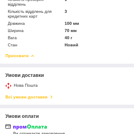
відділень
Кількість відділень для
3
кредитних карт
Довжина
100 мм
Ширина
70 мм
Вага
40 г
Стан
Новий
Приховати
Умови доставки
Нова Пошта
Всі умови доставки
Умови оплати
Ви отримаєте замовлення