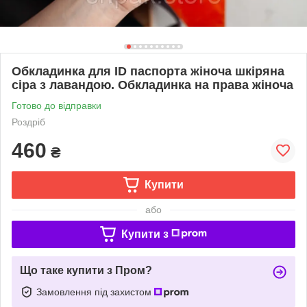
Обкладинка для ID паспорта жіноча шкіряна
сіра з лавандою. Обкладинка на права жіноча
Готово до відправки
Роздріб
460
₴
Купити
або
Купити з
Що таке купити з Пром?
Замовлення під захистом