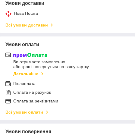
Умови доставки
Нова Пошта
Всі умови доставки
Умови оплати
Ви отримаєте замовлення
або гроші повернуться на вашу картку
Детальніше
Післяплата
Оплата на рахунок
Оплата за реквізитами
Всі умови оплати
Умови повернення