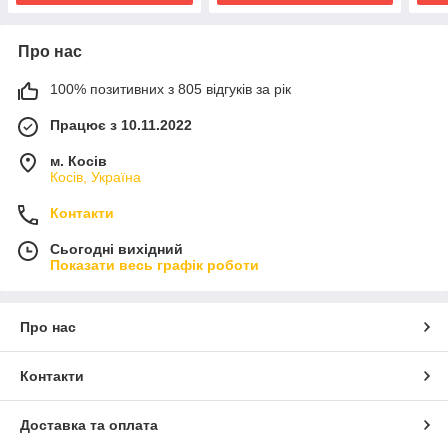
Про нас
100% позитивних з 805 відгуків за рік
Працює з 10.11.2022
м. Косів
Косів, Україна
Контакти
Сьогодні вихідний
Показати весь графік роботи
Про нас
Контакти
Доставка та оплата