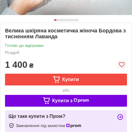
Велика шкіряна косметичка жіноча Бордова з
тисненням Лаванда
Готово до відправки
Роздріб
1 400
₴
Купити
або
Купити з
Що таке купити з Пром?
Замовлення під захистом