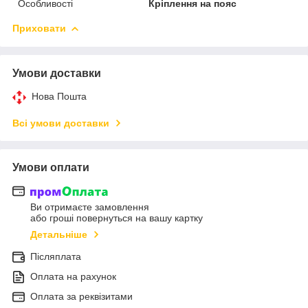
Особливості
Кріплення на пояс
Приховати
Умови доставки
Нова Пошта
Всі умови доставки
Умови оплати
Ви отримаєте замовлення
або гроші повернуться на вашу картку
Детальніше
Післяплата
Оплата на рахунок
Оплата за реквізитами