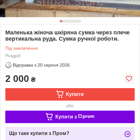
Маленька жіноча шкіряна сумка через плече
вертикальна руда. Сумка ручної роботи.
Під замовлення
Роздріб
Відправка з
20 серпня 2026
2 000
₴
Купити
або
Купити з
Що таке купити з Пром?