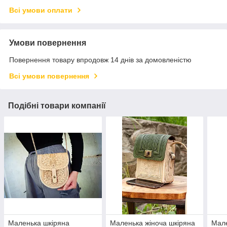
Всі умови оплати
Умови повернення
Повернення товару впродовж 14 днів за домовленістю
Всі умови повернення
Подібні товари компанії
Маленька шкіряна
Маленька жіноча шкіряна
Мале