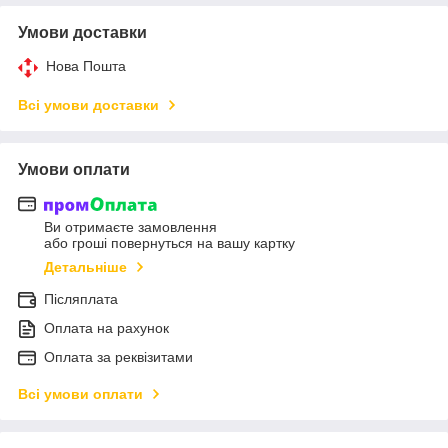
Умови доставки
Нова Пошта
Всі умови доставки
Умови оплати
Ви отримаєте замовлення
або гроші повернуться на вашу картку
Детальніше
Післяплата
Оплата на рахунок
Оплата за реквізитами
Всі умови оплати