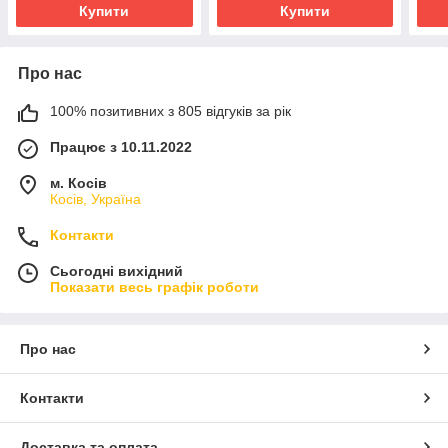
Купити
Купити
Про нас
100% позитивних з 805 відгуків за рік
Працює з 10.11.2022
м. Косів
Косів, Україна
Контакти
Сьогодні вихідний
Показати весь графік роботи
Про нас
Контакти
Доставка та оплата