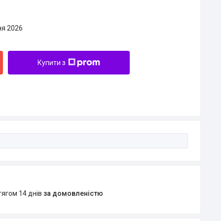
ня 2026
Купити з
тягом 14 днів
за домовленістю