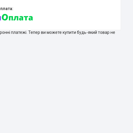
тронні платежі. Тепер ви можете купити будь-який товар не