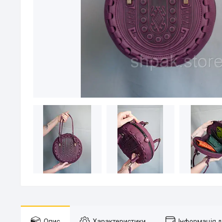
Опис
Характеристики
Інформація 