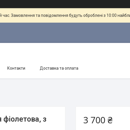
й час. Замовлення та повідомлення будуть оброблені з 10:00 найбли
Контакти
Доставка та оплата
3 700 ₴
 фіолетова, з