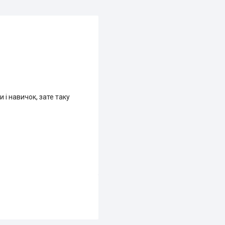
 і навичок, зате таку