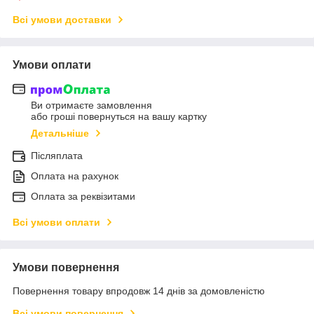
Всі умови доставки
Умови оплати
Ви отримаєте замовлення
або гроші повернуться на вашу картку
Детальніше
Післяплата
Оплата на рахунок
Оплата за реквізитами
Всі умови оплати
Умови повернення
Повернення товару впродовж 14 днів за домовленістю
Всі умови повернення