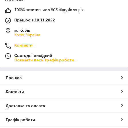
100% позитивних з 805 відгуків за рік
Працює з 10.11.2022
м. Косів
Косів, Україна
Контакти
Сьогодні вихідний
Показати весь графік роботи
Про нас
Контакти
Доставка та оплата
Графік роботи