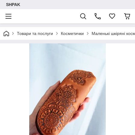
SHPAK
Товари та послуги
Косметички
Маленькі шкіряні кос