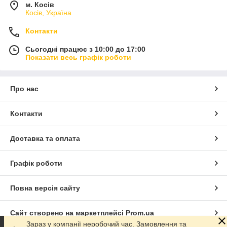
м. Косів
Косів, Україна
Контакти
Сьогодні працює з 10:00 до 17:00
Показати весь графік роботи
Про нас
Контакти
Доставка та оплата
Графік роботи
Повна версія сайту
Сайт створено на маркетплейсі
Prom.ua
Зараз у компанії неробочий час. Замовлення та