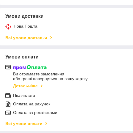
Умови доставки
Нова Пошта
Всі умови доставки
Умови оплати
Ви отримаєте замовлення
або гроші повернуться на вашу картку
Детальніше
Післяплата
Оплата на рахунок
Оплата за реквізитами
Всі умови оплати